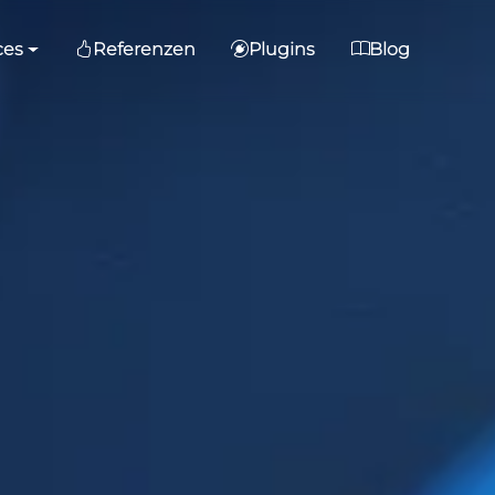
ces
Referenzen
Plugins
Blog